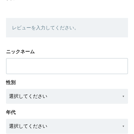
レビューを入力してください。
ニックネーム
性別
年代