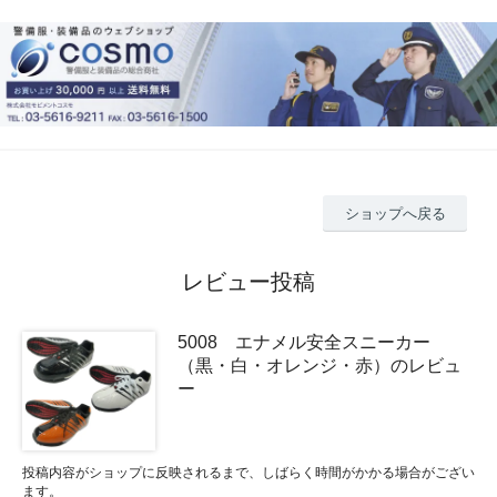
ショップへ戻る
レビュー投稿
5008 エナメル安全スニーカー
（黒・白・オレンジ・赤）のレビュ
ー
投稿内容がショップに反映されるまで、しばらく時間がかかる場合がござい
ます。