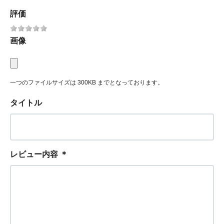
評価
画像
一つのファイルサイズは 300KB までとなっております。
タイトル
レビュー内容
＊