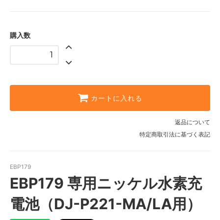
購入数
カートに入れる
返品について
特定商取引法に基づく表記
EBP179
EBP179 専用ニッケル水素充
電池（DJ-P221-MA/LA用）