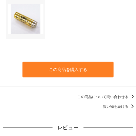
この商品を購入する
この商品について問い合わせる
買い物を続ける
レビュー