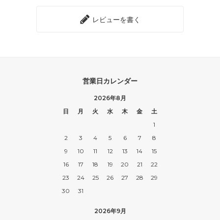
レビューを書く
営業日カレンダー
2026年8月
日
月
火
水
木
金
土
1
2
3
4
5
6
7
8
9
10
11
12
13
14
15
16
17
18
19
20
21
22
23
24
25
26
27
28
29
30
31
2026年9月