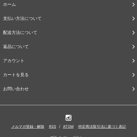
ホーム
支払い方法について
配送方法について
返品について
アカウント
カートを見る
お問い合わせ
メルマガ登録・解除
RSS
/
ATOM
特定商法取引法に基づく表記