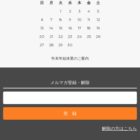
日
月
火
水
木
金
土
1
2
3
4
5
6
7
8
9
10
11
12
13
14
15
16
17
18
19
20
21
22
23
24
25
26
27
28
29
30
年末年始休業のご案内
メルマガ登録・解除
解除の方はこちら