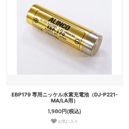
EBP179 専用ニッケル水素充電池（DJ-P221-
MA/LA用）
1,980円(税込)
お気に入り