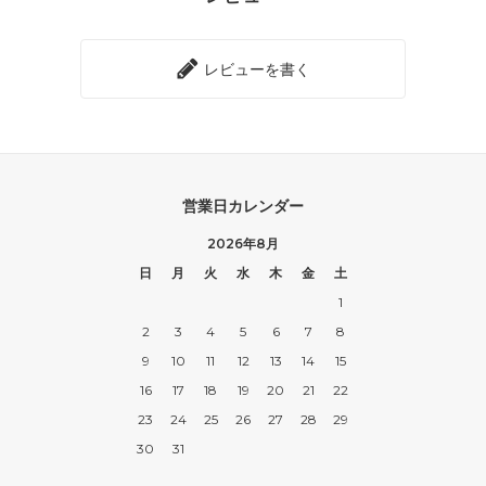
レビューを書く
営業日カレンダー
2026年8月
日
月
火
水
木
金
土
1
2
3
4
5
6
7
8
9
10
11
12
13
14
15
16
17
18
19
20
21
22
23
24
25
26
27
28
29
30
31