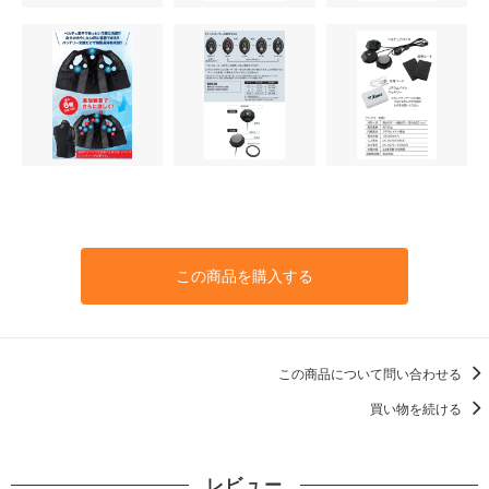
この商品を購入する
この商品について問い合わせる
買い物を続ける
レビュー