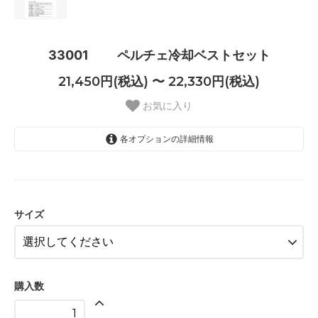
33001 ペルチェ冷却ベストセット
21,450円(税込) 〜 22,330円(税込)
お気に入り
各オプションの詳細情報
S
21,450円(税込)
M
21,450円(税込)
サイズ
L
21,450円(税込)
LL
21,450円(税込)
購入数
3L
21,670円(税込)