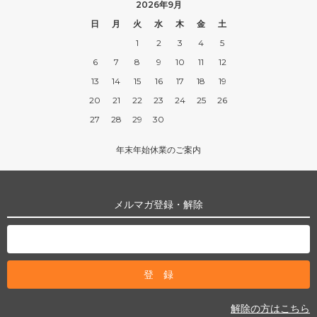
2026年9月
日
月
火
水
木
金
土
1
2
3
4
5
6
7
8
9
10
11
12
13
14
15
16
17
18
19
20
21
22
23
24
25
26
27
28
29
30
年末年始休業のご案内
メルマガ登録・解除
解除の方はこちら