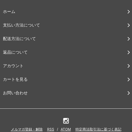
ホーム
支払い方法について
配送方法について
返品について
アカウント
カートを見る
お問い合わせ
メルマガ登録・解除
RSS
/
ATOM
特定商法取引法に基づく表記