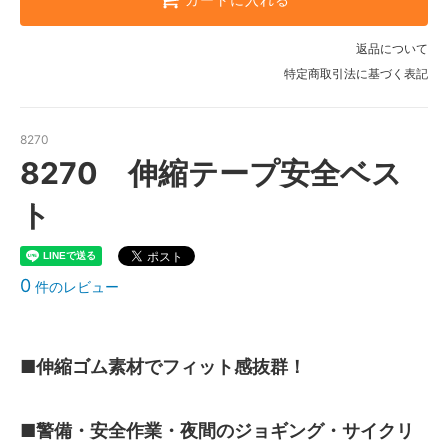
返品について
特定商取引法に基づく表記
8270
8270 伸縮テープ安全ベス
ト
0
件のレビュー
■伸縮ゴム素材でフィット感抜群！
■警備・安全作業・夜間のジョギング・サイクリ