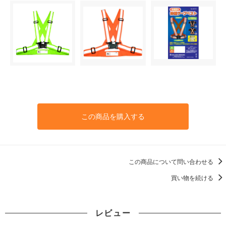
この商品を購入する
この商品について問い合わせる
買い物を続ける
レビュー