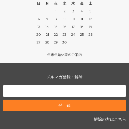
日
月
火
水
木
金
土
1
2
3
4
5
6
7
8
9
10
11
12
13
14
15
16
17
18
19
20
21
22
23
24
25
26
27
28
29
30
年末年始休業のご案内
メルマガ登録・解除
解除の方はこちら