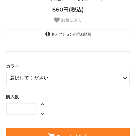
660円(税込)
お気に入り
各オプションの詳細情報
蛍光イエロー
蛍光オレンジ
カラー
購入数
カートに入れる