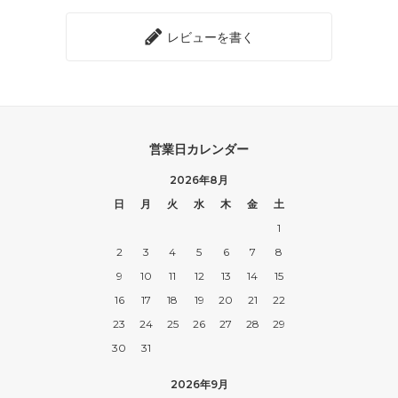
レビューを書く
営業日カレンダー
2026年8月
日
月
火
水
木
金
土
1
2
3
4
5
6
7
8
9
10
11
12
13
14
15
16
17
18
19
20
21
22
23
24
25
26
27
28
29
30
31
2026年9月