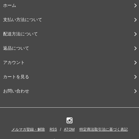
ホーム
支払い方法について
配送方法について
返品について
アカウント
カートを見る
お問い合わせ
メルマガ登録・解除
RSS
/
ATOM
特定商法取引法に基づく表記