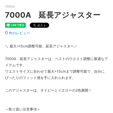
7000A
7000A 延長アジャスター
0
件のレビュー
＼ 最大+15cm調整可能、延長アジャスター／
7000A 延長アジャスターは、ベストのウエスト調整に最適なア
イテムです。
ウエストサイズに合わせて最大+15cmまで調整可能で、自分に
ぴったりのフィット感を手に入れられます。
このアジャスターは、ネイビーとイエローの2色展開！
＜取り扱い注意事項＞