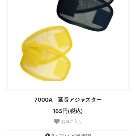
7000A 延長アジャスター
165円(税込)
お気に入り
各オプションの詳細情報