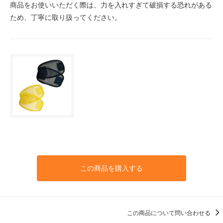
商品をお使いいただく際は、力を入れすぎて破損する恐れがある
ため、丁寧に取り扱ってください。
この商品を購入する
この商品について問い合わせる