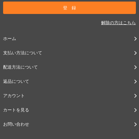
解除の方はこちら
ホーム
支払い方法について
配送方法について
返品について
アカウント
カートを見る
お問い合わせ