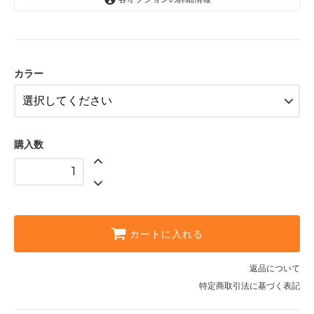
ネイビー
イエロー
カラー
購入数
カートに入れる
返品について
特定商取引法に基づく表記