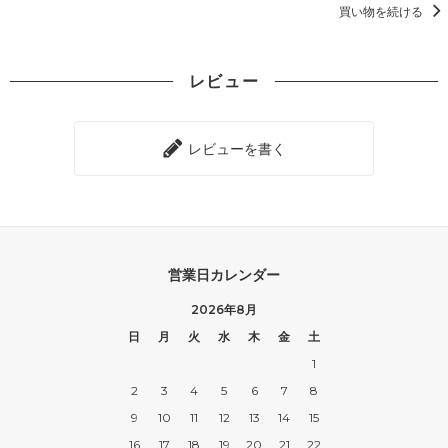
買い物を続ける
レビュー
レビューを書く
営業日カレンダー
2026年8月
日
月
火
水
木
金
土
1
2
3
4
5
6
7
8
9
10
11
12
13
14
15
16
17
18
19
20
21
22