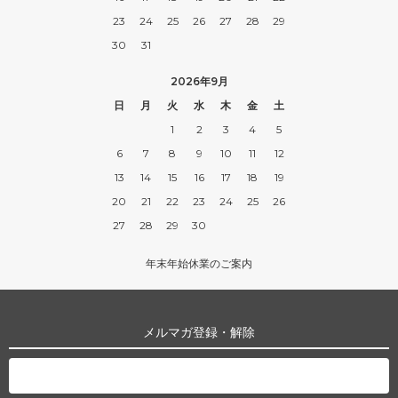
23
24
25
26
27
28
29
30
31
2026年9月
日
月
火
水
木
金
土
1
2
3
4
5
6
7
8
9
10
11
12
13
14
15
16
17
18
19
20
21
22
23
24
25
26
27
28
29
30
年末年始休業のご案内
メルマガ登録・解除